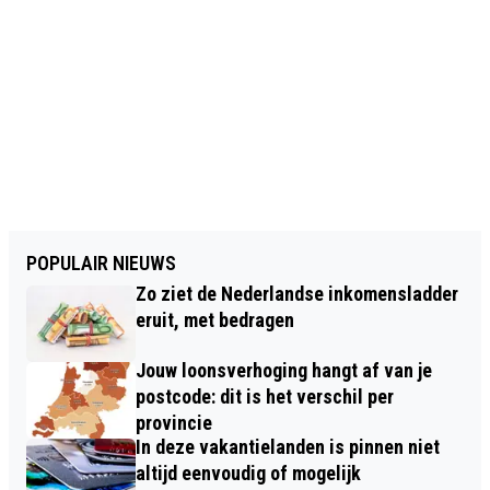
POPULAIR NIEUWS
Zo ziet de Nederlandse inkomensladder
eruit, met bedragen
Jouw loonsverhoging hangt af van je
postcode: dit is het verschil per
provincie
In deze vakantielanden is pinnen niet
altijd eenvoudig of mogelijk