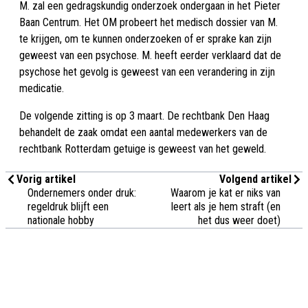
M. zal een gedragskundig onderzoek ondergaan in het Pieter
Baan Centrum. Het OM probeert het medisch dossier van M.
te krijgen, om te kunnen onderzoeken of er sprake kan zijn
geweest van een psychose. M. heeft eerder verklaard dat de
psychose het gevolg is geweest van een verandering in zijn
medicatie.
De volgende zitting is op 3 maart. De rechtbank Den Haag
behandelt de zaak omdat een aantal medewerkers van de
rechtbank Rotterdam getuige is geweest van het geweld.
Vorig artikel
Volgend artikel
Ondernemers onder druk:
Waarom je kat er niks van
regeldruk blijft een
leert als je hem straft (en
nationale hobby
het dus weer doet)