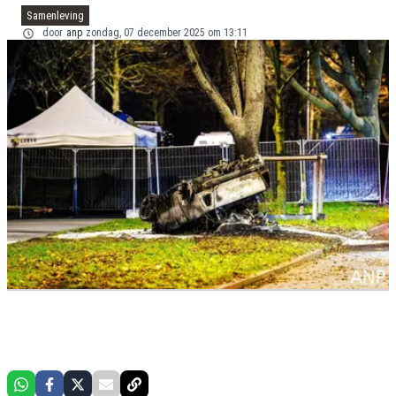
Samenleving
door
anp
zondag, 07 december 2025 om 13:11