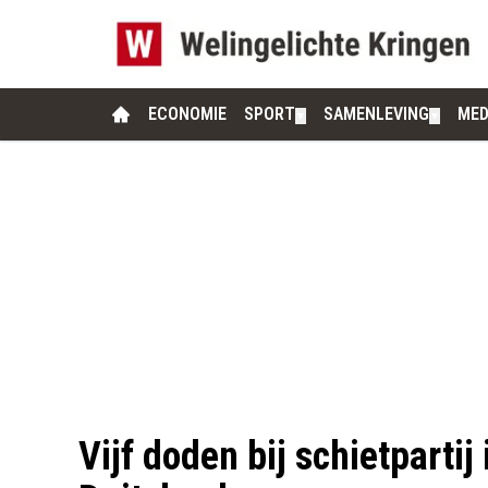
ECONOMIE
SPORT
SAMENLEVING
MED
▼
▼
Vijf doden bij schietpartij