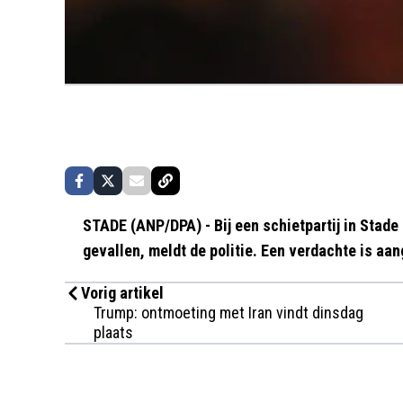
STADE (ANP/DPA) - Bij een schietpartij in Stade 
gevallen, meldt de politie. Een verdachte is aa
Vorig artikel
Trump: ontmoeting met Iran vindt dinsdag
plaats