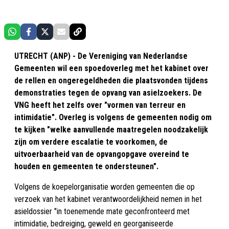
UTRECHT (ANP) - De Vereniging van Nederlandse
Gemeenten wil een spoedoverleg met het kabinet over
de rellen en ongeregeldheden die plaatsvonden tijdens
demonstraties tegen de opvang van asielzoekers. De
VNG heeft het zelfs over "vormen van terreur en
intimidatie". Overleg is volgens de gemeenten nodig om
te kijken "welke aanvullende maatregelen noodzakelijk
zijn om verdere escalatie te voorkomen, de
uitvoerbaarheid van de opvangopgave overeind te
houden en gemeenten te ondersteunen".
Volgens de koepelorganisatie worden gemeenten die op
verzoek van het kabinet verantwoordelijkheid nemen in het
asieldossier "in toenemende mate geconfronteerd met
intimidatie, bedreiging, geweld en georganiseerde