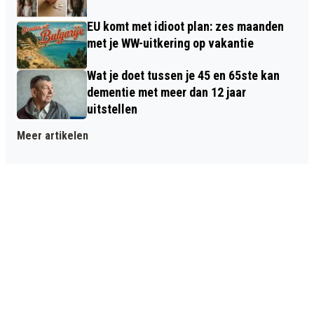
EU komt met idioot plan: zes maanden
met je WW-uitkering op vakantie
Wat je doet tussen je 45 en 65ste kan
dementie met meer dan 12 jaar
uitstellen
Meer artikelen