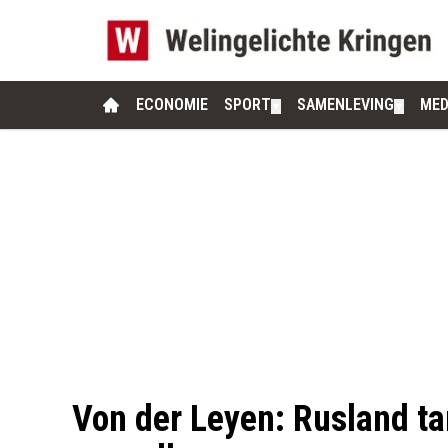
ECONOMIE
SPORT
SAMENLEVING
MED
▼
▼
Von der Leyen: Rusland ta