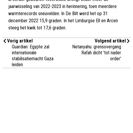
jaarwisseling van 2022-2023 in herinnering, toen meerdere
warmterecords sneuvelden. In De Bilt werd het op 31
december 2022 15,9 graden. In het Limburgse Ell en Arcen
steeg het kwik tot 17,6 graden.
Vorig artikel
Volgend artikel
Guardian: Egypte zal
Netanyahu: grensovergang
internationale
Rafah dicht 'tot nader
stabilisatiemacht Gaza
order'
leiden