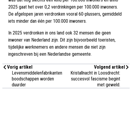
2025 gaat het over 0,2 verdrinkingen per 100.000 inwoners.
De afgelopen jaren verdronken vooral 60-plussers, gemiddeld
iets minder dan één per 100.000 inwoners.
In 2025 verdronken in ons land ook 32 mensen die geen
inwoner van Nederland zijn. Dit zijn bijvoorbeeld toeristen,
tijdelijke werknemers en andere mensen die niet zijn
ingeschreven bij een Nederlandse gemeente.
Vorig artikel
Volgend artikel
Levensmiddelenfabrikanten:
Kristallnacht in Loosdrecht:
boodschappen worden
succesvol fascisme begint
duurder
met geweld.