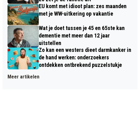
EU komt met idioot plan: zes maanden
met je WW-uitkering op vakantie
Wat je doet tussen je 45 en 65ste kan
dementie met meer dan 12 jaar
uitstellen
Zo kan een westers dieet darmkanker in
de hand werken: onderzoekers
ontdekken ontbrekend puzzelstukje
Meer artikelen