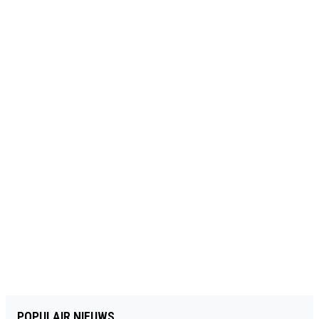
POPULAIR NIEUWS