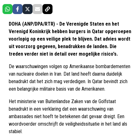
DOHA (ANP/DPA/RTR) - De Verenigde Staten en het
Verenigd Koninkrijk hebben burgers in Qatar opgeroepen
voorlopig op een veilige plek te blijven. Dat advies wordt
uit voorzorg gegeven, benadrukken de landen. Die
treden verder niet in detail over mogelijke risico's.
De waarschuwingen volgen op Amerikaanse bombardementen
van nucleaire doelen in Iran. Dat land heeft daarna duidelijk
benadrukt dat het zich mag verdedigen. In Qatar bevindt zich
een belangrijke militaire basis van de Amerikanen.
Het ministerie van Buitenlandse Zaken van de Golfstaat
benadrukt in een verklaring dat een waarschuwing van
ambassades niet hoeft te betekenen dat gevaar dreigt. Een
woordvoerder omschrijft de veiligheidssituatie in het land als
stabiel.