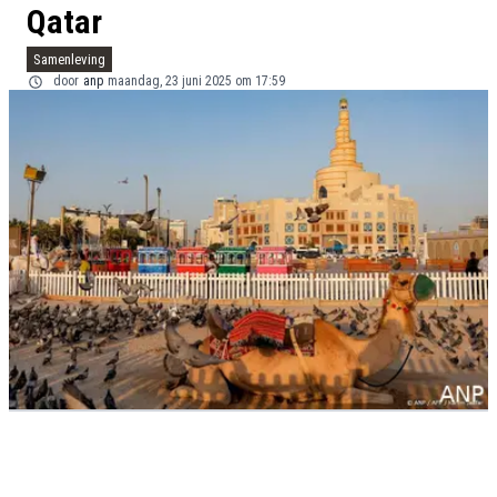
Qatar
Samenleving
door
anp
maandag, 23 juni 2025 om 17:59