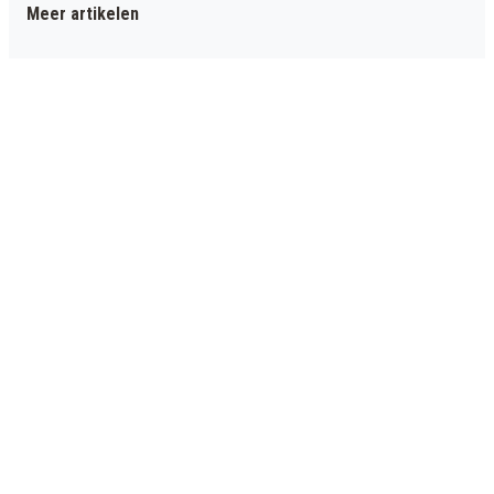
Meer artikelen