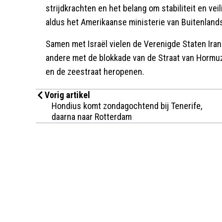
strijdkrachten en het belang om stabiliteit en ve
aldus het Amerikaanse ministerie van Buitenland
Samen met Israël vielen de Verenigde Staten Iran 
andere met de blokkade van de Straat van Hormuz
en de zeestraat heropenen.
Vorig artikel
Hondius komt zondagochtend bij Tenerife,
daarna naar Rotterdam