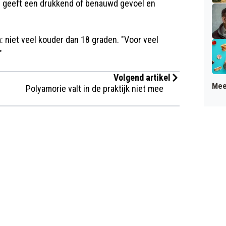
d geeft een drukkend of benauwd gevoel en
m: niet veel kouder dan 18 graden. "Voor veel
"
Volgend artikel
Mee
Polyamorie valt in de praktijk niet mee