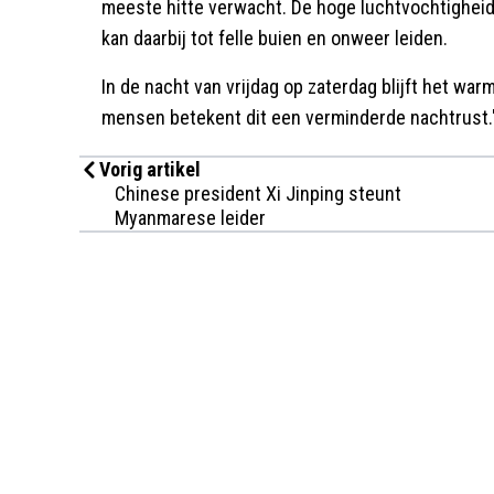
meeste hitte verwacht. De hoge luchtvochtighei
kan daarbij tot felle buien en onweer leiden.
In de nacht van vrijdag op zaterdag blijft het war
mensen betekent dit een verminderde nachtrust.
Vorig artikel
Chinese president Xi Jinping steunt
Myanmarese leider