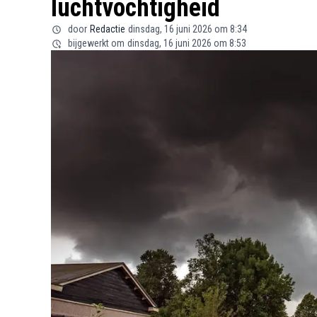
luchtvochtigheid
door
Redactie
dinsdag, 16 juni 2026 om 8:34
bijgewerkt om
dinsdag, 16 juni 2026 om 8:53