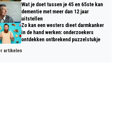
Wat je doet tussen je 45 en 65ste kan
dementie met meer dan 12 jaar
uitstellen
Zo kan een westers dieet darmkanker
in de hand werken: onderzoekers
ontdekken ontbrekend puzzelstukje
r artikelen