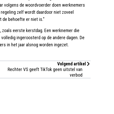
 maar volgens de woordvoerder doen werknemers
regeling zelf wordt daardoor niet zoveel
 de behoefte er niet is."
n, zoals eerste kerstdag. Een werknemer die
 volledig ingeroosterd op de andere dagen. De
lders in het jaar alsnog worden ingezet.
Volgend artikel
Rechter VS geeft TikTok geen uitstel van
verbod