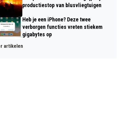
productiestop van blusvliegtuigen
Heb je een iPhone? Deze twee
verborgen functies vreten stiekem
gigabytes op
r artikelen