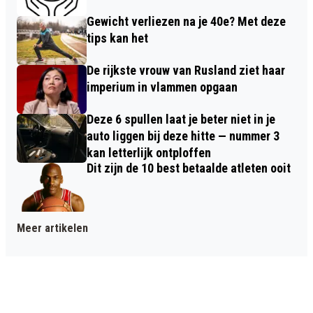
Gewicht verliezen na je 40e? Met deze
tips kan het
De rijkste vrouw van Rusland ziet haar
imperium in vlammen opgaan
Deze 6 spullen laat je beter niet in je
auto liggen bij deze hitte — nummer 3
kan letterlijk ontploffen
Dit zijn de 10 best betaalde atleten ooit
Meer artikelen