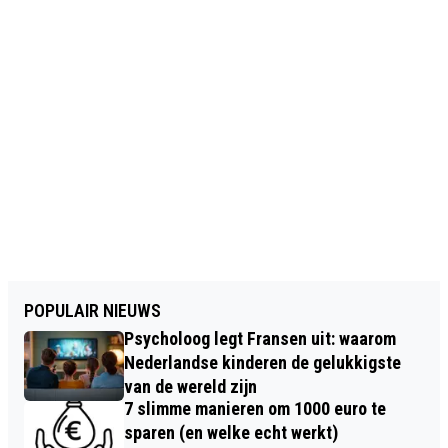
POPULAIR NIEUWS
Psycholoog legt Fransen uit: waarom
Nederlandse kinderen de gelukkigste
van de wereld zijn
7 slimme manieren om 1000 euro te
sparen (en welke echt werkt)