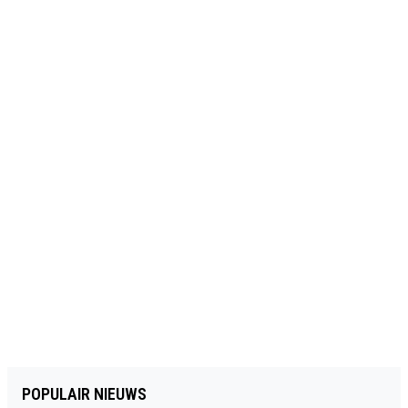
POPULAIR NIEUWS