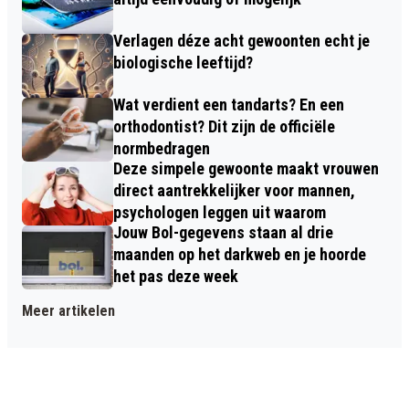
Verlagen déze acht gewoonten echt je
biologische leeftijd?
Wat verdient een tandarts? En een
orthodontist? Dit zijn de officiële
normbedragen
Deze simpele gewoonte maakt vrouwen
direct aantrekkelijker voor mannen,
psychologen leggen uit waarom
Jouw Bol-gegevens staan al drie
maanden op het darkweb en je hoorde
het pas deze week
Meer artikelen