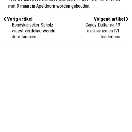
met 9 maart in Apeldoorn worden gehouden.
Vorig artikel
Volgend artikel
Bondskanselier Scholz
Candy Dulfer na 19
vreest verdeling wereld
miskramen en IVF
door tarieven
kinderloos