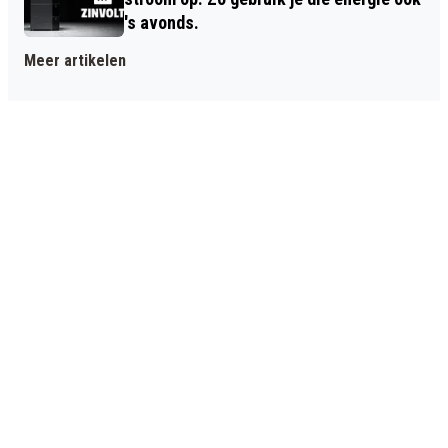
's avonds.
Meer artikelen