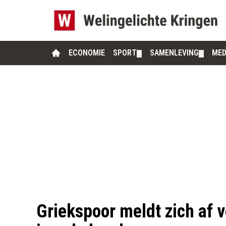
ECONOMIE
SPORT
SAMENLEVING
MED
▼
▼
Griekspoor meldt zich af 