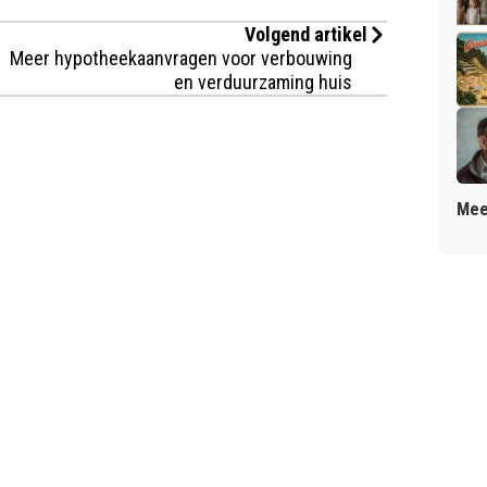
Volgend artikel
Meer hypotheekaanvragen voor verbouwing
en verduurzaming huis
Mee