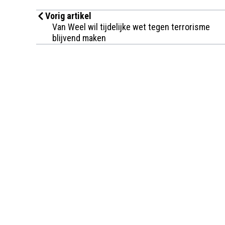
Vorig artikel
Van Weel wil tijdelijke wet tegen terrorisme
blijvend maken