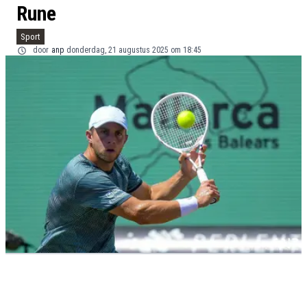
Rune
Sport
door
anp
donderdag, 21 augustus 2025 om 18:45