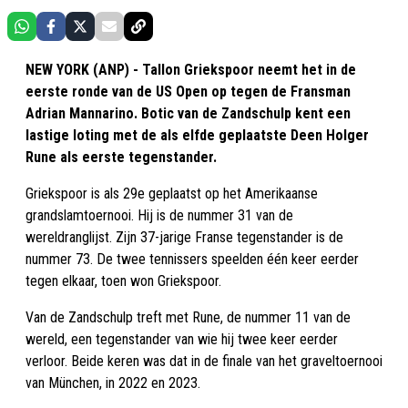
NEW YORK (ANP) - Tallon Griekspoor neemt het in de
eerste ronde van de US Open op tegen de Fransman
Adrian Mannarino. Botic van de Zandschulp kent een
lastige loting met de als elfde geplaatste Deen Holger
Rune als eerste tegenstander.
Griekspoor is als 29e geplaatst op het Amerikaanse
grandslamtoernooi. Hij is de nummer 31 van de
wereldranglijst. Zijn 37-jarige Franse tegenstander is de
nummer 73. De twee tennissers speelden één keer eerder
tegen elkaar, toen won Griekspoor.
Van de Zandschulp treft met Rune, de nummer 11 van de
wereld, een tegenstander van wie hij twee keer eerder
verloor. Beide keren was dat in de finale van het graveltoernooi
van München, in 2022 en 2023.