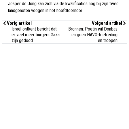
Jesper de Jong kan zich via de kwalificaties nog bij zijn twee
landgenoten voegen in het hoofdtoernooi.
Vorig artikel
Volgend artikel
Israël ontkent bericht dat
Bronnen: Poetin wil Donbas
er veel meer burgers Gaza
en geen NAVO-toetreding
zijn gedood
en troepen