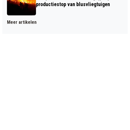
productiestop van blusvliegtuigen
Meer artikelen