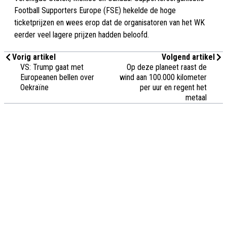
Football Supporters Europe (FSE) hekelde de hoge
ticketprijzen en wees erop dat de organisatoren van het WK
eerder veel lagere prijzen hadden beloofd.
Vorig artikel
Volgend artikel
VS: Trump gaat met
Op deze planeet raast de
Europeanen bellen over
wind aan 100.000 kilometer
Oekraïne
per uur en regent het
metaal