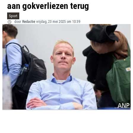
aan gokverliezen terug
Sport
door
Redactie
vrijdag, 23 mei 2025 om 10:39