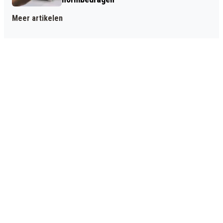
Meer artikelen