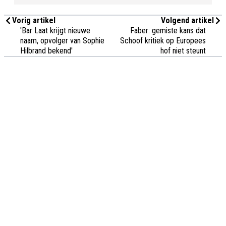
Vorig artikel
Volgend artikel
'Bar Laat krijgt nieuwe
Faber: gemiste kans dat
naam, opvolger van Sophie
Schoof kritiek op Europees
Hilbrand bekend'
hof niet steunt