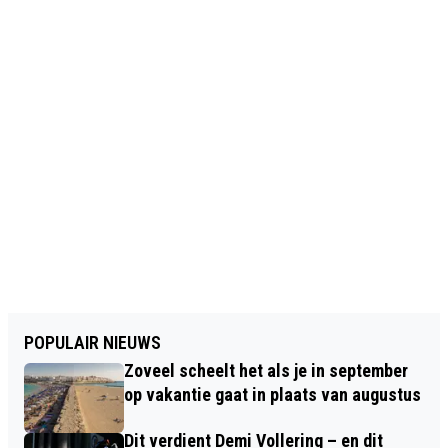
POPULAIR NIEUWS
Zoveel scheelt het als je in september
op vakantie gaat in plaats van augustus
Dit verdient Demi Vollering – en dit