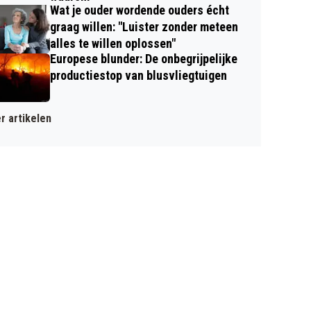
Wat je ouder wordende ouders écht
graag willen: "Luister zonder meteen
alles te willen oplossen"
Europese blunder: De onbegrijpelijke
productiestop van blusvliegtuigen
r artikelen