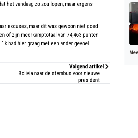
dat het vandaag zo zou lopen, maar ergens
 naar excuses, maar dit was gewoon niet goed
en of zijn meerkamptotaal van 74,463 punten
 "Ik had hier graag met een ander gevoel
Mee
Volgend artikel
Bolivia naar de stembus voor nieuwe
president