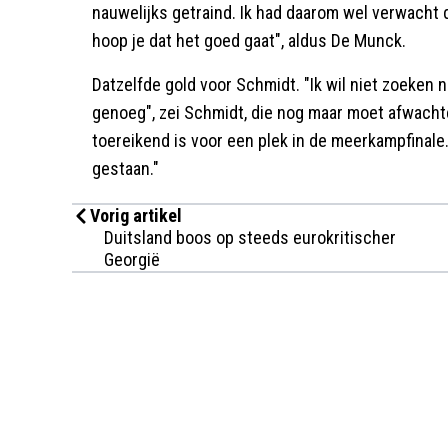
nauwelijks getraind. Ik had daarom wel verwacht 
hoop je dat het goed gaat", aldus De Munck.
Datzelfde gold voor Schmidt. "Ik wil niet zoeken
genoeg", zei Schmidt, die nog maar moet afwacht
toereikend is voor een plek in de meerkampfinale.
gestaan."
Vorig artikel
Duitsland boos op steeds eurokritischer
Georgië