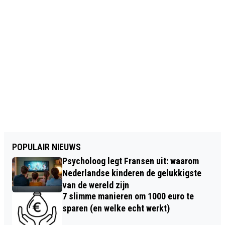
POPULAIR NIEUWS
Psycholoog legt Fransen uit: waarom
Nederlandse kinderen de gelukkigste
van de wereld zijn
7 slimme manieren om 1000 euro te
sparen (en welke echt werkt)