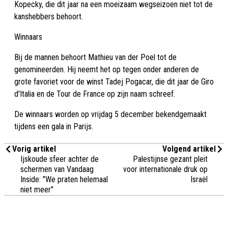
Kopecky, die dit jaar na een moeizaam wegseizoen niet tot de
kanshebbers behoort.
Winnaars
Bij de mannen behoort Mathieu van der Poel tot de
genomineerden. Hij neemt het op tegen onder anderen de
grote favoriet voor de winst Tadej Pogacar, die dit jaar de Giro
d'Italia en de Tour de France op zijn naam schreef.
De winnaars worden op vrijdag 5 december bekendgemaakt
tijdens een gala in Parijs.
Vorig artikel
Volgend artikel
Ijskoude sfeer achter de
Palestijnse gezant pleit
schermen van Vandaag
voor internationale druk op
Inside: "We praten helemaal
Israël
niet meer"