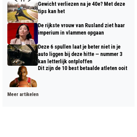
Gewicht verliezen na je 40e? Met deze
tips kan het
De rijkste vrouw van Rusland ziet haar
imperium in vlammen opgaan
Deze 6 spullen laat je beter niet in je
auto liggen bij deze hitte — nummer 3
kan letterlijk ontploffen
Dit zijn de 10 best betaalde atleten ooit
Meer artikelen