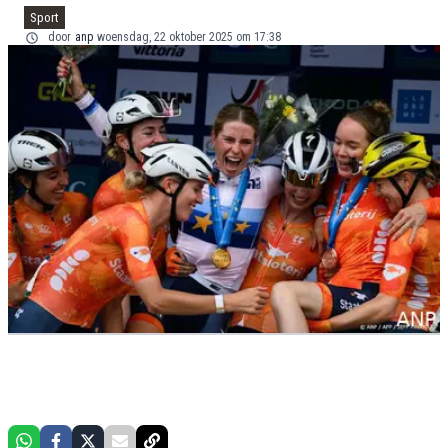
Sport
door
anp
woensdag, 22 oktober 2025 om 17:38