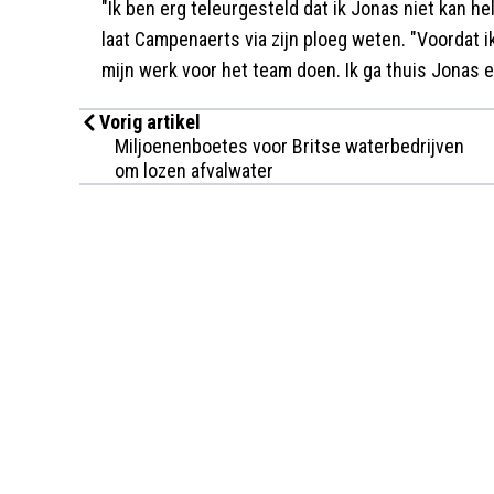
"Ik ben erg teleurgesteld dat ik Jonas niet kan h
laat Campenaerts via zijn ploeg weten. "Voordat i
mijn werk voor het team doen. Ik ga thuis Jonas
Vorig artikel
Miljoenenboetes voor Britse waterbedrijven
om lozen afvalwater