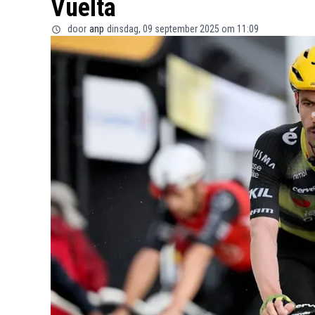
Vuelta
door
anp
dinsdag, 09 september 2025 om 11:09