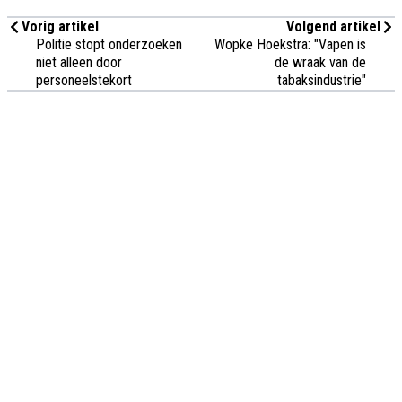
Vorig artikel
Volgend artikel
Politie stopt onderzoeken
Wopke Hoekstra: "Vapen is
niet alleen door
de wraak van de
personeelstekort
tabaksindustrie"