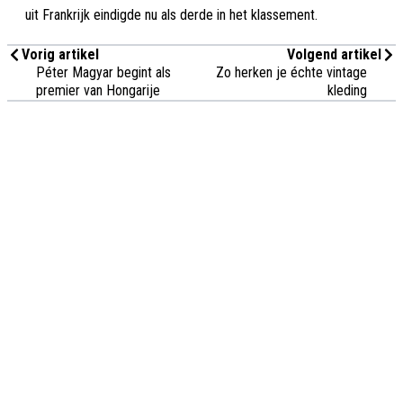
uit Frankrijk eindigde nu als derde in het klassement.
Vorig artikel
Volgend artikel
Péter Magyar begint als
Zo herken je échte vintage
premier van Hongarije
kleding