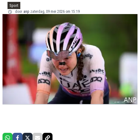
Sport
door
anp
zaterdag, 09 mei 2026 om 15:19