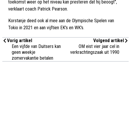
toekomst weer op het niveau kan presteren dat hij beoogt",
verklaart coach Patrick Pearson.
Korstanje deed ook al mee aan de Olympische Spelen van
Tokio in 2021 en aan vijftien EK's en WK's.
Vorig artikel
Volgend artikel
Een vijfde van Duitsers kan
OM eist vier jaar cel in
geen weekje
verkrachtingszaak uit 1990
zomervakantie betalen