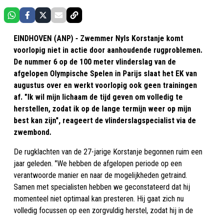
EINDHOVEN (ANP) - Zwemmer Nyls Korstanje komt
voorlopig niet in actie door aanhoudende rugproblemen.
De nummer 6 op de 100 meter vlinderslag van de
afgelopen Olympische Spelen in Parijs slaat het EK van
augustus over en werkt voorlopig ook geen trainingen
af. "Ik wil mijn lichaam de tijd geven om volledig te
herstellen, zodat ik op de lange termijn weer op mijn
best kan zijn", reageert de vlinderslagspecialist via de
zwembond.
De rugklachten van de 27-jarige Korstanje begonnen ruim een
jaar geleden. "We hebben de afgelopen periode op een
verantwoorde manier en naar de mogelijkheden getraind.
Samen met specialisten hebben we geconstateerd dat hij
momenteel niet optimaal kan presteren. Hij gaat zich nu
volledig focussen op een zorgvuldig herstel, zodat hij in de