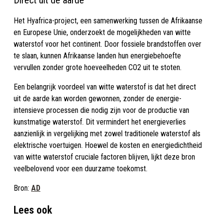
Direct uit de aarde
Het Hyafrica-project, een samenwerking tussen de Afrikaanse
en Europese Unie, onderzoekt de mogelijkheden van witte
waterstof voor het continent. Door fossiele brandstoffen over
te slaan, kunnen Afrikaanse landen hun energiebehoefte
vervullen zonder grote hoeveelheden CO2 uit te stoten.
Een belangrijk voordeel van witte waterstof is dat het direct
uit de aarde kan worden gewonnen, zonder de energie-
intensieve processen die nodig zijn voor de productie van
kunstmatige waterstof. Dit vermindert het energieverlies
aanzienlijk in vergelijking met zowel traditionele waterstof als
elektrische voertuigen. Hoewel de kosten en energiedichtheid
van witte waterstof cruciale factoren blijven, lijkt deze bron
veelbelovend voor een duurzame toekomst.
Bron:
AD
Lees ook