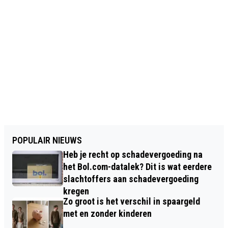
POPULAIR NIEUWS
Heb je recht op schadevergoeding na
het Bol.com-datalek? Dit is wat eerdere
slachtoffers aan schadevergoeding
kregen
Zo groot is het verschil in spaargeld
met en zonder kinderen