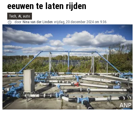
eeuwen te laten rijden
Tech, AI, auto
door
Nina van der Linden
vrijdag, 20 december 2024 om 9:36