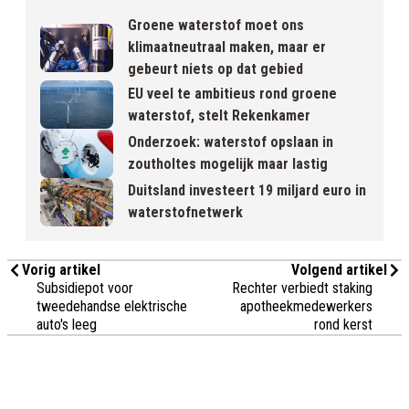
Groene waterstof moet ons
klimaatneutraal maken, maar er
gebeurt niets op dat gebied
EU veel te ambitieus rond groene
waterstof, stelt Rekenkamer
Onderzoek: waterstof opslaan in
zoutholtes mogelijk maar lastig
Duitsland investeert 19 miljard euro in
waterstofnetwerk
Vorig artikel
Volgend artikel
Subsidiepot voor
Rechter verbiedt staking
tweedehandse elektrische
apotheekmedewerkers
auto's leeg
rond kerst