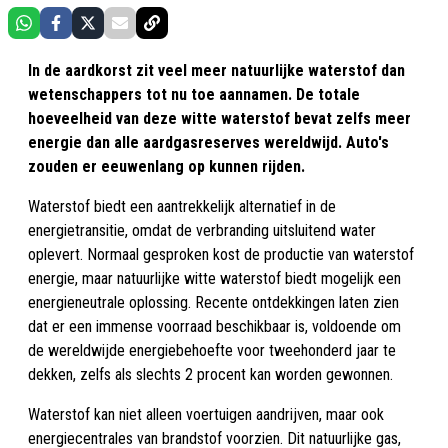
In de aardkorst zit veel meer natuurlijke waterstof dan
wetenschappers tot nu toe aannamen. De totale
hoeveelheid van deze witte waterstof bevat zelfs meer
energie dan alle aardgasreserves wereldwijd. Auto's
zouden er eeuwenlang op kunnen rijden.
Waterstof biedt een aantrekkelijk alternatief in de
energietransitie, omdat de verbranding uitsluitend water
oplevert. Normaal gesproken kost de productie van waterstof
energie, maar natuurlijke witte waterstof biedt mogelijk een
energieneutrale oplossing. Recente ontdekkingen laten zien
dat er een immense voorraad beschikbaar is, voldoende om
de wereldwijde energiebehoefte voor tweehonderd jaar te
dekken, zelfs als slechts 2 procent kan worden gewonnen.
Waterstof kan niet alleen voertuigen aandrijven, maar ook
energiecentrales van brandstof voorzien. Dit natuurlijke gas,