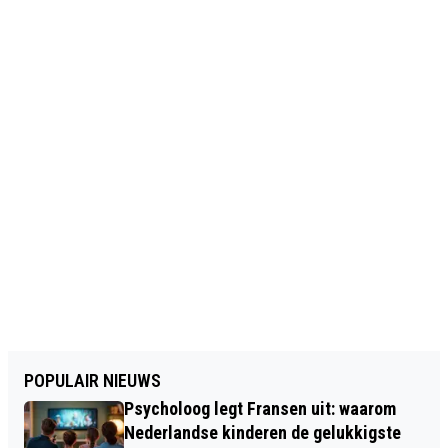
POPULAIR NIEUWS
Psycholoog legt Fransen uit: waarom
Nederlandse kinderen de gelukkigste