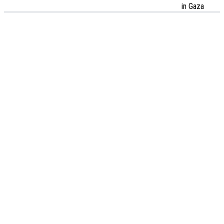
in Gaza