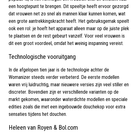
een hoogtepunt te brengen. Dit speeltje heeft ervoor gezorgd
dat vrouwen net zo snel als mannen klaar kunnen komen, wat
een grote aantrekkingskracht heeft. Het gebruiksgemak speelt
ook een rol: je hoeft het apparaat alleen maar op de juiste plek
te plaatsen en de rest gebeurt vanzelf. Voor veel vrouwen is
dit een groot voordeel, omdat het weinig inspanning vereist.
Technologische vooruitgang
In de afgelopen tien jaar is de technologie achter de
Womanizer steeds verder verbeterd. De eerste modellen
waren vrij luidruchtig, maar nieuwere versies zijn veel stiller en
discreter. Bovendien zijn er verschillende varianten op de
markt gekomen, waaronder waterdichte modellen en speciale
edities zoals die met een ingebouwde douchekop voor extra
sensaties tijdens het douchen.
Heleen van Royen & Bol.com