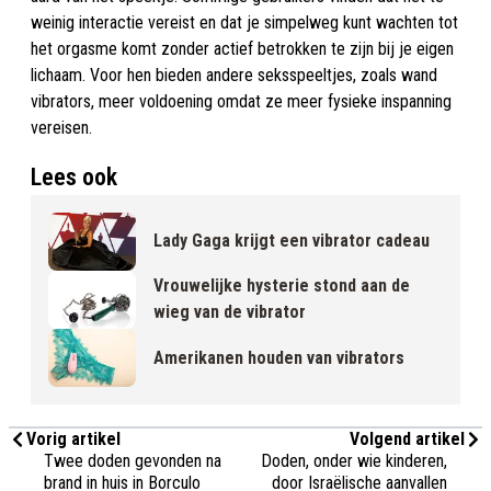
weinig interactie vereist en dat je simpelweg kunt wachten tot
het orgasme komt zonder actief betrokken te zijn bij je eigen
lichaam. Voor hen bieden andere seksspeeltjes, zoals wand
vibrators, meer voldoening omdat ze meer fysieke inspanning
vereisen.
Lees ook
Lady Gaga krijgt een vibrator cadeau
Vrouwelijke hysterie stond aan de
wieg van de vibrator
Amerikanen houden van vibrators
Vorig artikel
Volgend artikel
Twee doden gevonden na
Doden, onder wie kinderen,
brand in huis in Borculo
door Israëlische aanvallen