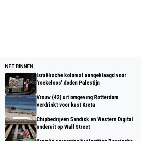
NET BINNEN
Israëlische kolonist aangeklaagd voor
'roekeloos' doden Palestijn
Vrouw (42) uit omgeving Rotterdam
verdrinkt voor kust Kreta
Chipbedrijven Sandisk en Western Digital
onderuit op Wall Street