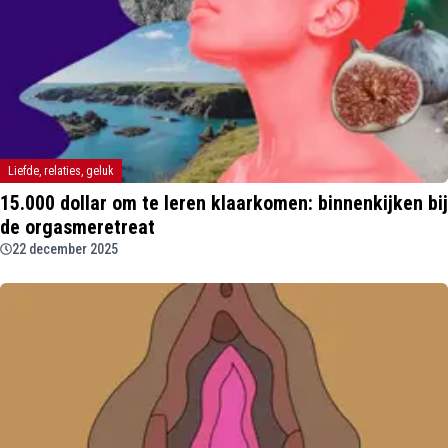
Liefde, relaties, geluk
15.000 dollar om te leren klaarkomen: binnenkijken bij
de orgasmeretreat
22 december 2025