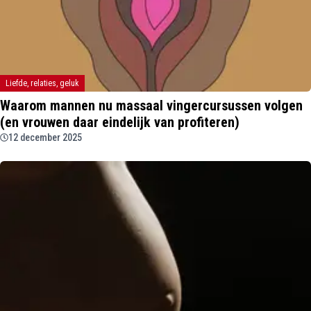
Liefde, relaties, geluk
Waarom mannen nu massaal vingercursussen volgen
(en vrouwen daar eindelijk van profiteren)
12 december 2025