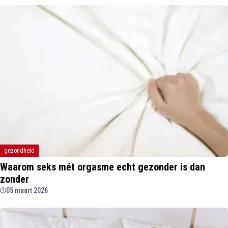
gezondheid
Waarom seks mét orgasme echt gezonder is dan
zonder
05 maart 2026