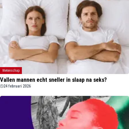
Wetenschap
Vallen mannen echt sneller in slaap na seks?
24 februari 2026