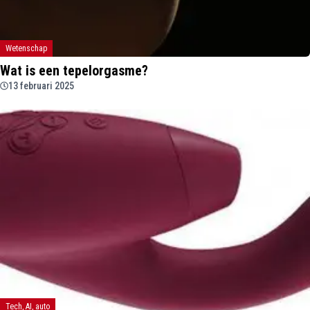
Wetenschap
Wat is een tepelorgasme?
13 februari 2025
Tech, AI, auto