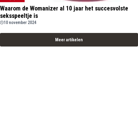
Waarom de Womanizer al 10 jaar het succesvolste
seksspeeltje is
10 november 2024
Meer artikelen