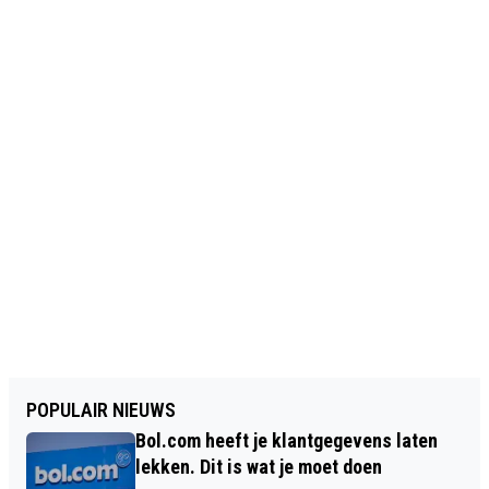
POPULAIR NIEUWS
Bol.com heeft je klantgegevens laten
lekken. Dit is wat je moet doen