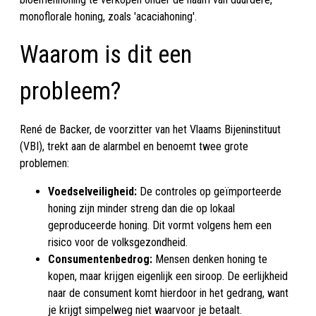
monoflorale honing, zoals 'acaciahoning'.
Waarom is dit een
probleem?
René de Backer, de voorzitter van het Vlaams Bijeninstituut
(VBI), trekt aan de alarmbel en benoemt twee grote
problemen:
Voedselveiligheid:
De controles op geïmporteerde
honing zijn minder streng dan die op lokaal
geproduceerde honing. Dit vormt volgens hem een
risico voor de volksgezondheid.
Consumentenbedrog:
Mensen denken honing te
kopen, maar krijgen eigenlijk een siroop. De eerlijkheid
naar de consument komt hierdoor in het gedrang, want
je krijgt simpelweg niet waarvoor je betaalt.