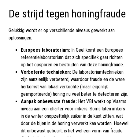
De strijd tegen honingfraude
Gelukkig wordt er op verschillende niveaus gewerkt aan
oplossingen:
Europees laboratorium:
In Geel komt een Europees
referentielaboratorium dat zich specifiek gaat richten
op het opsporen en bestrijden van deze honingfraude.
Verbeterde technieken:
De laboratoriumtechnieken
zijn aanzienlijk verbeterd, waardoor fraude en de ware
herkomst van lokaal verkochte (maar eigenlijk
geïmporteerde) honing nu veel beter te detecteren zijn.
Aanpak onbewuste fraude:
Het VBI werkt op Vlaams
niveau aan een charter voor imkers. Soms laten imkers
in de winter onopzettelijk suiker in de kast zitten, wat
door de bijen in de honing verwerkt kan worden. Hoewel
dit onbewust gebeurt, is het wel een vorm van fraude