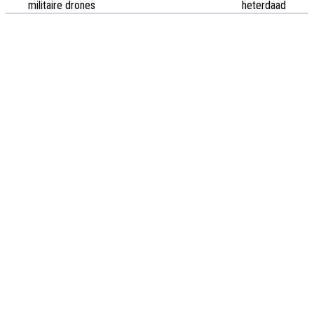
militaire drones
heterdaad