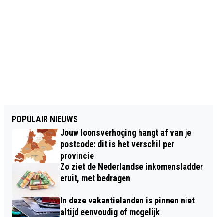
POPULAIR NIEUWS
Jouw loonsverhoging hangt af van je
postcode: dit is het verschil per
provincie
Zo ziet de Nederlandse inkomensladder
eruit, met bedragen
In deze vakantielanden is pinnen niet
altijd eenvoudig of mogelijk