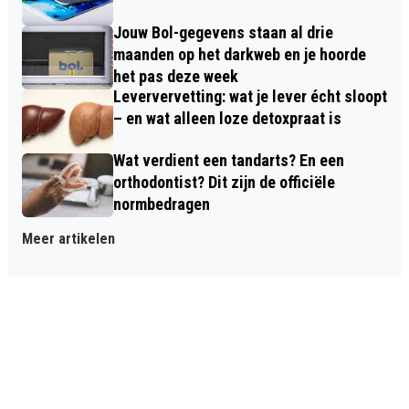
Jouw Bol-gegevens staan al drie
maanden op het darkweb en je hoorde
het pas deze week
Leververvetting: wat je lever écht sloopt
– en wat alleen loze detoxpraat is
Wat verdient een tandarts? En een
orthodontist? Dit zijn de officiële
normbedragen
Meer artikelen