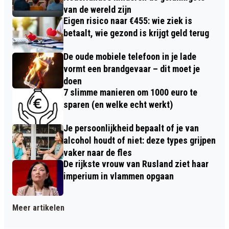
van de wereld zijn
Eigen risico naar €455: wie ziek is
betaalt, wie gezond is krijgt geld terug
De oude mobiele telefoon in je lade
vormt een brandgevaar – dit moet je
doen
7 slimme manieren om 1000 euro te
sparen (en welke echt werkt)
Je persoonlijkheid bepaalt of je van
alcohol houdt of niet: deze types grijpen
vaker naar de fles
De rijkste vrouw van Rusland ziet haar
imperium in vlammen opgaan
Meer artikelen