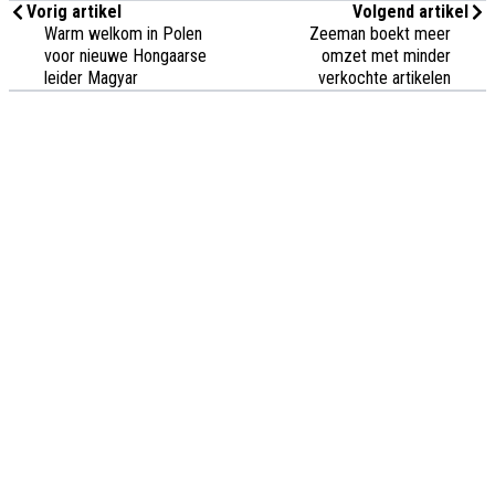
Vorig artikel
Volgend artikel
Warm welkom in Polen
Zeeman boekt meer
voor nieuwe Hongaarse
omzet met minder
leider Magyar
verkochte artikelen