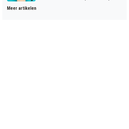
Meer artikelen