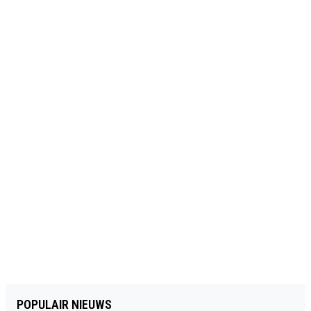
POPULAIR NIEUWS