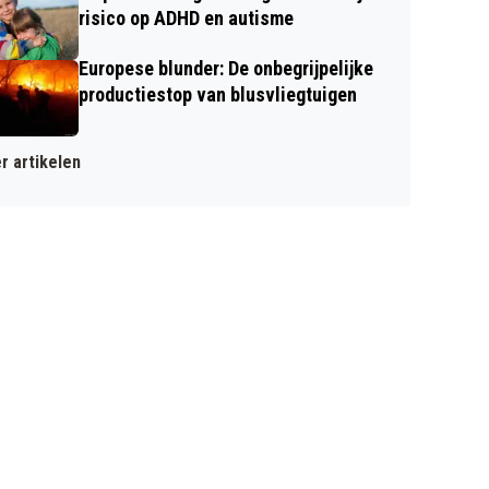
risico op ADHD en autisme
Europese blunder: De onbegrijpelijke
productiestop van blusvliegtuigen
r artikelen