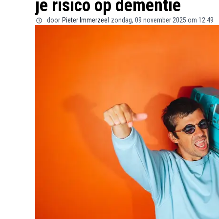
je risico op dementie
door
Pieter Immerzeel
zondag, 09 november 2025 om 12:49