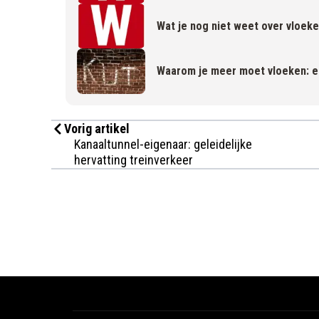
Wat je nog niet weet over vloek
Waarom je meer moet vloeken: er
Vorig artikel
Kanaaltunnel-eigenaar: geleidelijke
hervatting treinverkeer