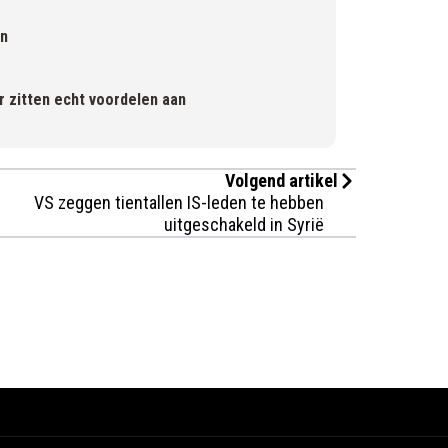
en
 zitten echt voordelen aan
Volgend artikel
VS zeggen tientallen IS-leden te hebben
uitgeschakeld in Syrië