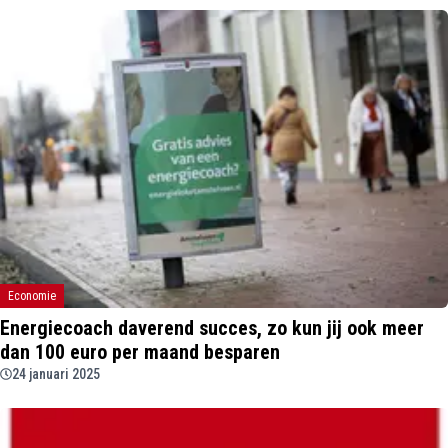
Economie
Energiecoach daverend succes, zo kun jij ook meer
dan 100 euro per maand besparen
24 januari 2025