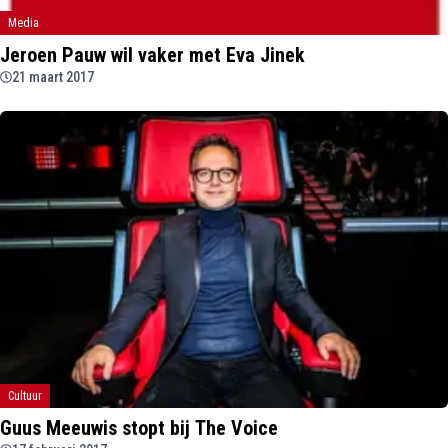
Media
Jeroen Pauw wil vaker met Eva Jinek
21 maart 2017
Cultuur
Guus Meeuwis stopt bij The Voice