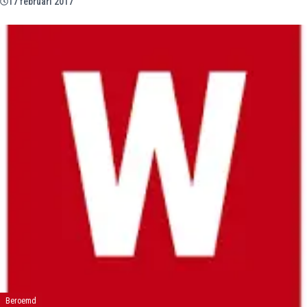
17 februari 2017
Beroemd