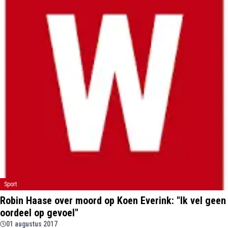
Sport
Robin Haase over moord op Koen Everink: "Ik vel geen
oordeel op gevoel"
01 augustus 2017