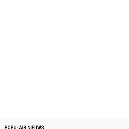
POPULAIR NIEUWS