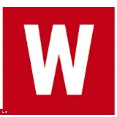
Sport