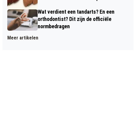
Wat verdient een tandarts? En een
orthodontist? Dit zijn de officiële
normbedragen
Meer artikelen