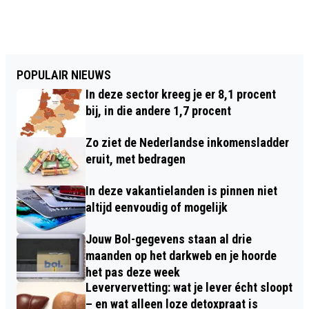
POPULAIR NIEUWS
In deze sector kreeg je er 8,1 procent
bij, in die andere 1,7 procent
Zo ziet de Nederlandse inkomensladder
eruit, met bedragen
In deze vakantielanden is pinnen niet
altijd eenvoudig of mogelijk
Jouw Bol-gegevens staan al drie
maanden op het darkweb en je hoorde
het pas deze week
Leververvetting: wat je lever écht sloopt
– en wat alleen loze detoxpraat is