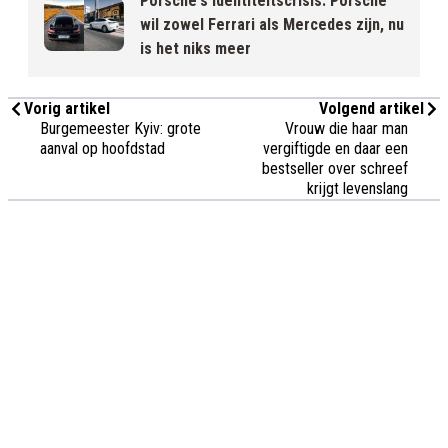
Porsche's Identiteitscrisis: Porsche
wil zowel Ferrari als Mercedes zijn, nu
is het niks meer
Vorig artikel
Volgend artikel
Burgemeester Kyiv: grote
Vrouw die haar man
aanval op hoofdstad
vergiftigde en daar een
bestseller over schreef
krijgt levenslang