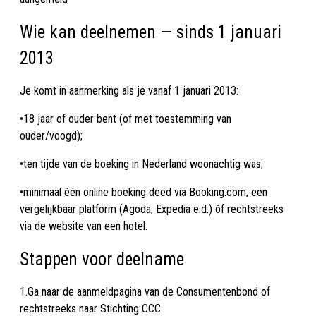
Wie kan deelnemen — sinds 1 januari
2013
Je komt in aanmerking als je vanaf 1 januari 2013:
•18 jaar of ouder bent (of met toestemming van
ouder/voogd);
•ten tijde van de boeking in Nederland woonachtig was;
•minimaal één online boeking deed via Booking.com, een
vergelijkbaar platform (Agoda, Expedia e.d.) óf rechtstreeks
via de website van een hotel.
Stappen voor deelname
1.Ga naar de aanmeldpagina van de Consumentenbond of
rechtstreeks naar Stichting CCC.