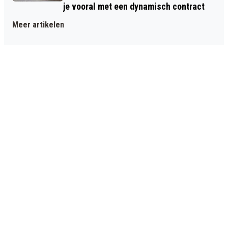
je vooral met een dynamisch contract
Meer artikelen