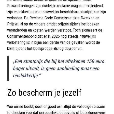
Reisaanbiedingen zijn duidelijk: reclame mag niet misleidend
zijn en lokkertjes met nauwelijks beschikbare stuntprijzen zijn
verboden. De Reclame Code Commissie tikte D‑reizen en
Prijsvrij al op de vingers omdat prijzen tijdens het boeken
veranderden en kosten werden verstopt. Toch signaleert de
Consumentenbond dat er in 2026 nog steeds nauwelijks
verbetering is: in bijna een derde van de gevallen wordt de
klant tijdens het boekproces alsnog duurder uit.
„Een stuntprijs die bij het afrekenen 150 euro
hoger uitvalt, is geen aanbieding maar een
reislokkertje.”
Zo bescherm je jezelf
Wie online boekt, doet er goed aan altijd de volledige reissom
te checken voordat persoonlijke gegevens of betaalgegevens