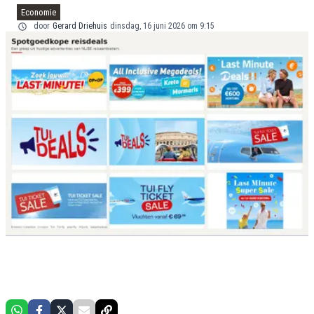
Economie
door
Gerard Driehuis
dinsdag, 16 juni 2026 om 9:15