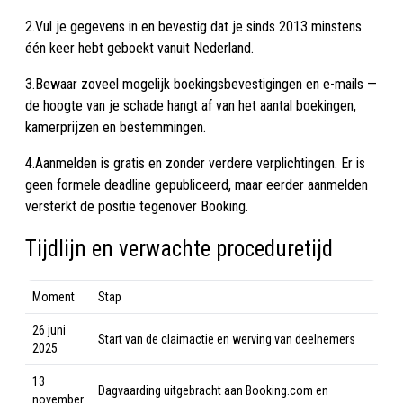
2.Vul je gegevens in en bevestig dat je sinds 2013 minstens
één keer hebt geboekt vanuit Nederland.
3.Bewaar zoveel mogelijk boekingsbevestigingen en e-mails —
de hoogte van je schade hangt af van het aantal boekingen,
kamerprijzen en bestemmingen.
4.Aanmelden is gratis en zonder verdere verplichtingen. Er is
geen formele deadline gepubliceerd, maar eerder aanmelden
versterkt de positie tegenover Booking.
Tijdlijn en verwachte proceduretijd
Moment
Stap
26 juni
Start van de claimactie en werving van deelnemers
2025
13
Dagvaarding uitgebracht aan Booking.com en
november