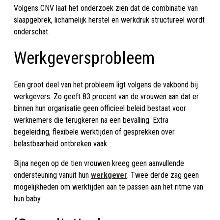
Volgens CNV laat het onderzoek zien dat de combinatie van
slaapgebrek, lichamelijk herstel en werkdruk structureel wordt
onderschat.
Werkgeversprobleem
Een groot deel van het probleem ligt volgens de vakbond bij
werkgevers. Zo geeft 83 procent van de vrouwen aan dat er
binnen hun organisatie geen officieel beleid bestaat voor
werknemers die terugkeren na een bevalling. Extra
begeleiding, flexibele werktijden of gesprekken over
belastbaarheid ontbreken vaak.
Bijna negen op de tien vrouwen kreeg geen aanvullende
ondersteuning vanuit hun
werkgever
. Twee derde zag geen
mogelijkheden om werktijden aan te passen aan het ritme van
hun baby.