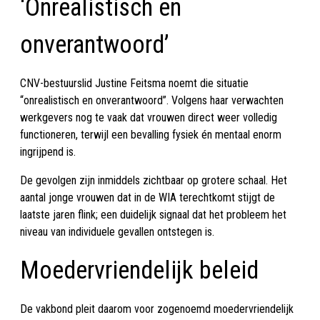
‘Onrealistisch en
onverantwoord’
CNV-bestuurslid Justine Feitsma noemt die situatie
“onrealistisch en onverantwoord”. Volgens haar verwachten
werkgevers nog te vaak dat vrouwen direct weer volledig
functioneren, terwijl een bevalling fysiek én mentaal enorm
ingrijpend is.
De gevolgen zijn inmiddels zichtbaar op grotere schaal. Het
aantal jonge vrouwen dat in de WIA terechtkomt stijgt de
laatste jaren flink; een duidelijk signaal dat het probleem het
niveau van individuele gevallen ontstegen is.
Moedervriendelijk beleid
De vakbond pleit daarom voor zogenoemd moedervriendelijk