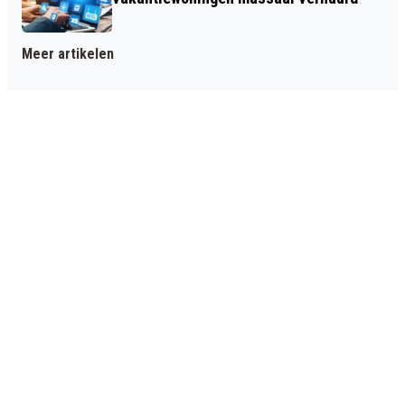
Meer artikelen