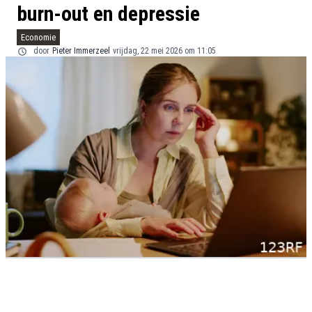
burn-out en depressie
Economie
door
Pieter Immerzeel
vrijdag, 22 mei 2026 om 11:05