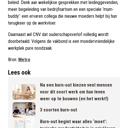
beleid. Denk aan wekelijkse gesprekken met leidinggevenden,
meer begeleiding van bedrijfsartsen en een speciale ‘mum-
buddy’: een ervaren collega die nieuwe moeders helpt bij hun
terugkeer op de werkvloer.
Daarnaast wil CNV dat ouderschapsverlof volledig wordt
doorbetaald. Volgens de vakbond is een moedervriendelijke
werkplek pure noodzaak.
Bron:
Metro
Lees ook
Na een burn-out kiezen veel mensen
voor dit soort werk om hun leven
weer op te bouwen (en het werkt!)
3 soorten burn-out
Burn-out begint waar alles ‘moet’: