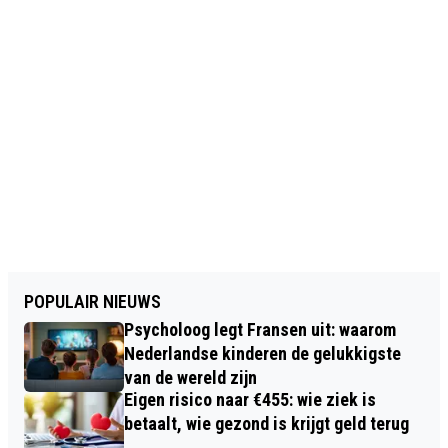
POPULAIR NIEUWS
Psycholoog legt Fransen uit: waarom
Nederlandse kinderen de gelukkigste
van de wereld zijn
Eigen risico naar €455: wie ziek is
betaalt, wie gezond is krijgt geld terug