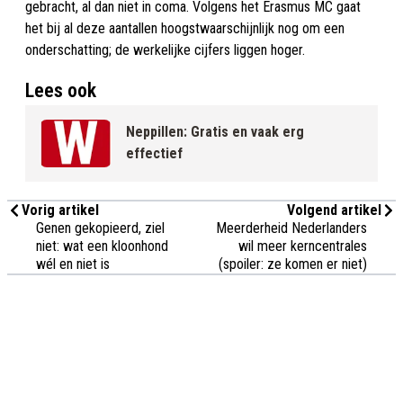
gebracht, al dan niet in coma. Volgens het Erasmus MC gaat
het bij al deze aantallen hoogstwaarschijnlijk nog om een
onderschatting; de werkelijke cijfers liggen hoger.
Lees ook
Neppillen: Gratis en vaak erg
effectief
Vorig artikel
Volgend artikel
Genen gekopieerd, ziel
Meerderheid Nederlanders
niet: wat een kloonhond
wil meer kerncentrales
wél en niet is
(spoiler: ze komen er niet)