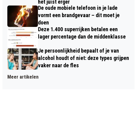
het juist erger
De oude mobiele telefoon in je lade
vormt een brandgevaar – dit moet je
doen
Deze 1.400 superrijken betalen een
lager percentage dan de middenklasse
Je persoonlijkheid bepaalt of je van
alcohol houdt of niet: deze types grijpen
vaker naar de fles
Meer artikelen