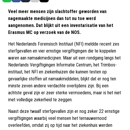
Veel meer mensen zijn slachtoffer geworden van
nagemaakte medicijnen dan tot nu toe werd
aangenomen. Dat blijkt uit een inventarisatie van het
Erasmus MC op verzoek van de NOS.
Het Nederlands Forensisch Instituut (NFI) meldde recent zes
sterfgevallen en vier ernstige vergiftigingen die te koppelen
waren aan namaakmedicijnen. Maar uit een rondgang langs het
Nederlands Vergiftigingen Informatie Centrum, het Trimbos-
instituut, het NFI en ziekenhuizen die kunnen testen op
gevaarlijke stoffen uit namaakmiddelen, blijkt dat er nog ten
minste zeven andere verdachte overlijdens zijn. Bij een
achtste geval zijn er zeer sterke vermoedens, maar is het niet
met volledige zekerheid te zeggen.
Naast deze twaalf sterfgevallen zijn er nog zeker 22 ernstige
vergiftigingen waarbij veel mensen het ternauwernood
overleefden, omdat zij op tijd naar het ziekenhuis werden