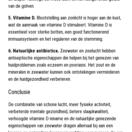
van de golven.
5. Vitamine D.
Blootstelling aan zonlicht is hoger aan de kust,
wat de aanmaak van vitamine D stimuleert. Vitamine D is
essentieel voor sterke botten, een goed functionerend
immuunsysteem en het reguleren van de stemming.
6. Natuurlijke antibiotica.
Zeewater en zeelucht hebben
antiseptische eigenschappen die helpen bij het genezen van
huidproblemen zoals eczeem en psoriasis. Het zout en de
mineralen in zeewater kunnen ook ontstekingen verminderen
en de huidgezondheid verbeteren.
Conclusie
De combinatie van schone lucht, meer fysieke activiteit,
verbeterde mentale gezondheid, betere slaapkwaliteit,
verhoogde vitamine D-inname en de natuurlijke genezende
eigenschappen van zeewater dragen allemaal bij aan een