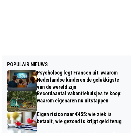
POPULAIR NIEUWS
Psycholoog legt Fransen uit: waarom
Nederlandse kinderen de gelukkigste
van de wereld zijn
Recordaantal vakantiehuisjes te koop:
waarom eigenaren nu uitstappen
Eigen risico naar €455: wie ziek is
betaalt, wie gezond is krijgt geld terug