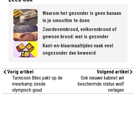
Waarom het gezonder is geen banaan
in je smoothie te doen
Zuurdesembrood, volkorenbrood of
gewoon brood: wat is gezonder
Kant-en-klaarmaaltijden vaak veel
ongezonder dan beweerd
Vorig artikel
Volgend artikel
Turnicoon Biles pakt op de
Ook nieuwe kabinet wil
meerkamp zesde
beschermde status wolf
olympisch goud
verlagen