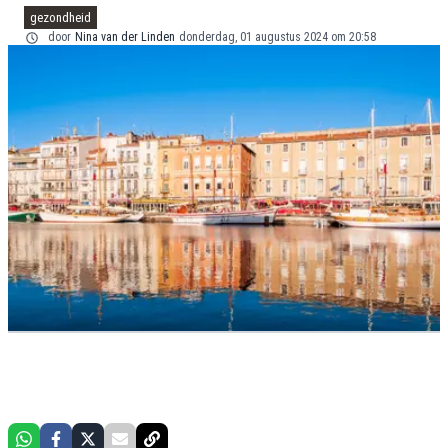
gezondheid
door
Nina van der Linden
donderdag, 01 augustus 2024 om 20:58