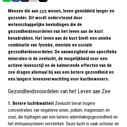
Mensen die aan
zee
wonen, leven gemiddeld langer en
gezonder. Dit wordt ondersteund door
wetenschappelijke bevindingen die de
gezondheidsvoordelen van het leven aan de kust
benadrukken. Het leven aan de kust biedt een unieke
combinatie van fysieke, mentale en sociale
gezondheidsvoordelen. De aanwezigheid van specifieke
mineralen in de zeelucht, de mogelijkheid voor een
actieve levensstijl en de kalmerende effecten van de
zee dragen allemaal bij aan een betere gezondheid en
een langere levensverwachting voor kustbewoners.
Gezondheidsvoordelen van het Leven aan Zee
1. Betere luchtkwaliteit
Zeelucht bevat hogere
concentraties van negatieve ionen, jodium, magnesium en
zout, die bijdragen aan een betere ademhalingsgezondheid en
het immuunsysteem versterken. Deze lucht is vaak schoner en