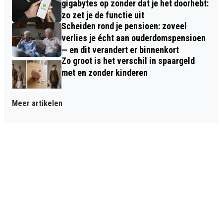
gigabytes op zonder dat je het doorhebt:
zo zet je de functie uit
Scheiden rond je pensioen: zoveel
verlies je écht aan ouderdomspensioen
— en dit verandert er binnenkort
Zo groot is het verschil in spaargeld
met en zonder kinderen
Meer artikelen