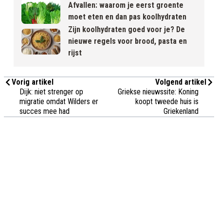
Afvallen: waarom je eerst groente
moet eten en dan pas koolhydraten
Zijn koolhydraten goed voor je? De
nieuwe regels voor brood, pasta en
rijst
Vorig artikel
Volgend artikel
Dijk: niet strenger op
Griekse nieuwssite: Koning
migratie omdat Wilders er
koopt tweede huis is
succes mee had
Griekenland