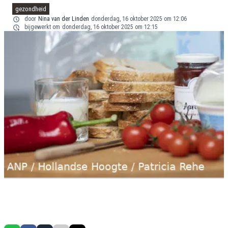
gezondheid
door
Nina van der Linden
donderdag, 16 oktober 2025 om 12:06
bijgewerkt om
donderdag, 16 oktober 2025 om 12:15