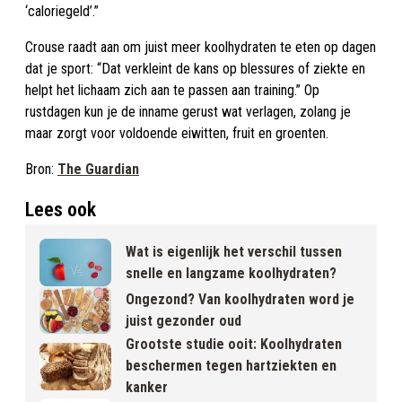
‘caloriegeld’.”
Crouse raadt aan om juist meer koolhydraten te eten op dagen
dat je sport: “Dat verkleint de kans op blessures of ziekte en
helpt het lichaam zich aan te passen aan training.” Op
rustdagen kun je de inname gerust wat verlagen, zolang je
maar zorgt voor voldoende eiwitten, fruit en groenten.
Bron:
The Guardian
Lees ook
Wat is eigenlijk het verschil tussen
snelle en langzame koolhydraten?
Ongezond? Van koolhydraten word je
juist gezonder oud
Grootste studie ooit: Koolhydraten
beschermen tegen hartziekten en
kanker