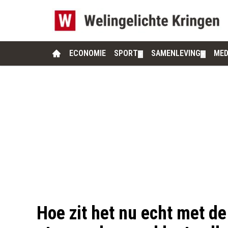
ECONOMIE
SPORT
SAMENLEVING
MED
▼
▼
Hoe zit het nu echt met de