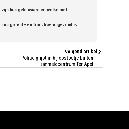
 zijn hun geld waard en welke niet
n op groente en fruit: hoe ongezond is
Volgend artikel
Politie grijpt in bij opstootje buiten
aanmeldcentrum Ter Apel