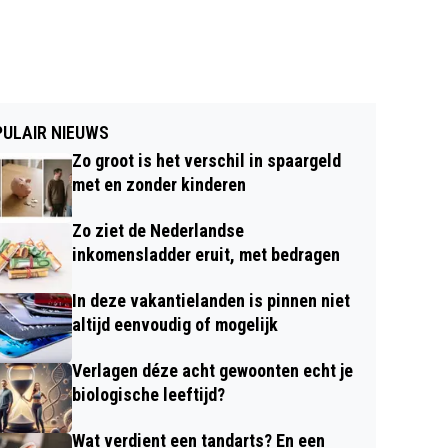
ULAIR NIEUWS
Zo groot is het verschil in spaargeld
met en zonder kinderen
Zo ziet de Nederlandse
inkomensladder eruit, met bedragen
In deze vakantielanden is pinnen niet
altijd eenvoudig of mogelijk
Verlagen déze acht gewoonten echt je
biologische leeftijd?
Wat verdient een tandarts? En een