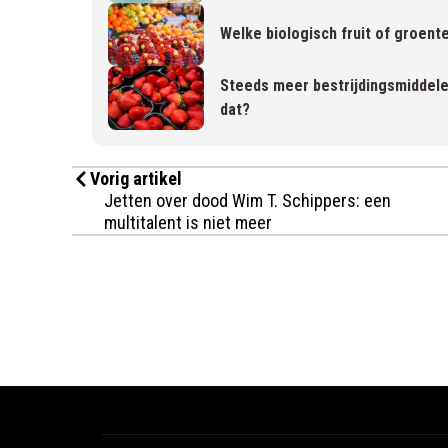
Welke biologisch fruit of groente
Steeds meer bestrijdingsmiddele
dat?
Vorig artikel
Jetten over dood Wim T. Schippers: een
multitalent is niet meer