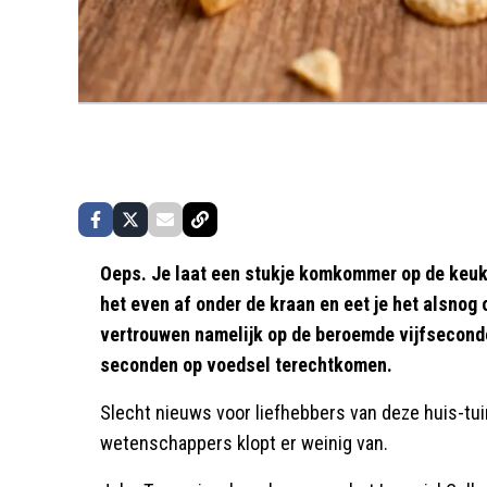
Oeps. Je laat een stukje komkommer op de keuken
het even af onder de kraan en eet je het alsnog
vertrouwen namelijk op de beroemde vijfsecond
seconden op voedsel terechtkomen.
Slecht nieuws voor liefhebbers van deze huis-tu
wetenschappers klopt er weinig van.