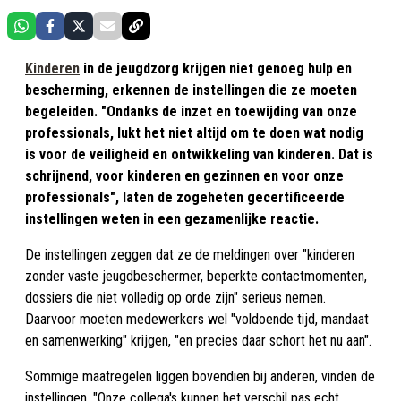
Kinderen
in de jeugdzorg krijgen niet genoeg hulp en
bescherming, erkennen de instellingen die ze moeten
begeleiden. "Ondanks de inzet en toewijding van onze
professionals, lukt het niet altijd om te doen wat nodig
is voor de veiligheid en ontwikkeling van kinderen. Dat is
schrijnend, voor kinderen en gezinnen en voor onze
professionals", laten de zogeheten gecertificeerde
instellingen weten in een gezamenlijke reactie.
De instellingen zeggen dat ze de meldingen over "kinderen
zonder vaste jeugdbeschermer, beperkte contactmomenten,
dossiers die niet volledig op orde zijn" serieus nemen.
Daarvoor moeten medewerkers wel "voldoende tijd, mandaat
en samenwerking" krijgen, "en precies daar schort het nu aan".
Sommige maatregelen liggen bovendien bij anderen, vinden de
instellingen. "Onze collega's kunnen het verschil pas echt