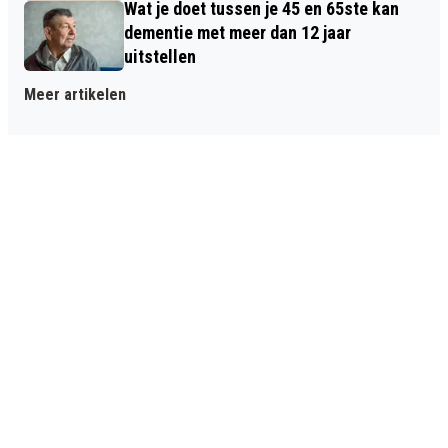
Wat je doet tussen je 45 en 65ste kan
dementie met meer dan 12 jaar
uitstellen
Meer artikelen