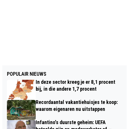
POPULAIR NIEUWS
In deze sector kreeg je er 8,1 procent
bij, in die andere 1,7 procent
Recordaantal vakantiehuisjes te koop:
waarom eigenaren nu uitstappen
Infantino's duurste geheim: UEFA