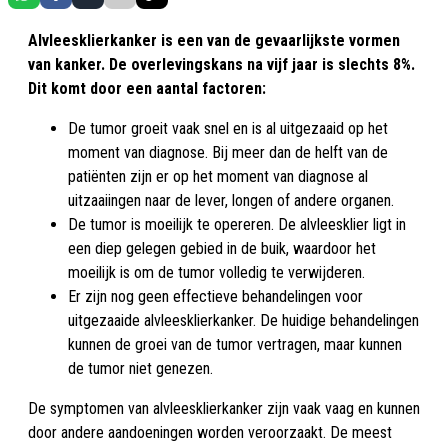
Alvleesklierkanker is een van de gevaarlijkste vormen
van kanker. De overlevingskans na vijf jaar is slechts 8%.
Dit komt door een aantal factoren:
De tumor groeit vaak snel en is al uitgezaaid op het
moment van diagnose. Bij meer dan de helft van de
patiënten zijn er op het moment van diagnose al
uitzaaiingen naar de lever, longen of andere organen.
De tumor is moeilijk te opereren. De alvleesklier ligt in
een diep gelegen gebied in de buik, waardoor het
moeilijk is om de tumor volledig te verwijderen.
Er zijn nog geen effectieve behandelingen voor
uitgezaaide alvleesklierkanker. De huidige behandelingen
kunnen de groei van de tumor vertragen, maar kunnen
de tumor niet genezen.
De symptomen van alvleesklierkanker zijn vaak vaag en kunnen
door andere aandoeningen worden veroorzaakt. De meest