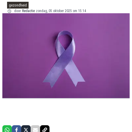
gezondheid
door
Redactie
zondag, 05 oktober 2025 om 15:14