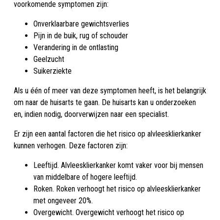
voorkomende symptomen zijn:
Onverklaarbare gewichtsverlies
Pijn in de buik, rug of schouder
Verandering in de ontlasting
Geelzucht
Suikerziekte
Als u één of meer van deze symptomen heeft, is het belangrijk
om naar de huisarts te gaan. De huisarts kan u onderzoeken
en, indien nodig, doorverwijzen naar een specialist.
Er zijn een aantal factoren die het risico op alvleesklierkanker
kunnen verhogen. Deze factoren zijn:
Leeftijd. Alvleesklierkanker komt vaker voor bij mensen
van middelbare of hogere leeftijd.
Roken. Roken verhoogt het risico op alvleesklierkanker
met ongeveer 20%.
Overgewicht. Overgewicht verhoogt het risico op