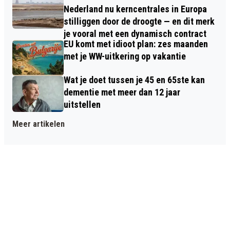
Nederland nu kerncentrales in Europa
stilliggen door de droogte — en dit merk
je vooral met een dynamisch contract
EU komt met idioot plan: zes maanden
met je WW-uitkering op vakantie
Wat je doet tussen je 45 en 65ste kan
dementie met meer dan 12 jaar
uitstellen
Meer artikelen