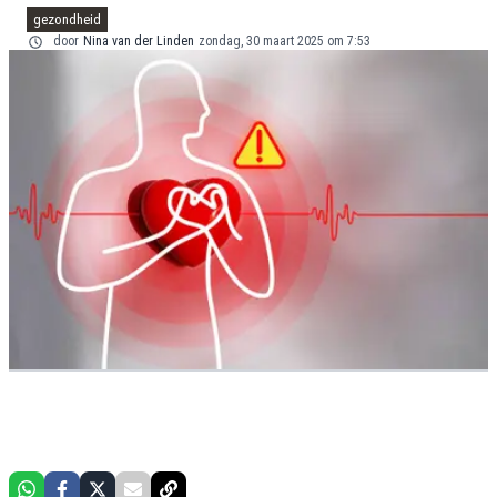
gezondheid
door
Nina van der Linden
zondag, 30 maart 2025 om 7:53