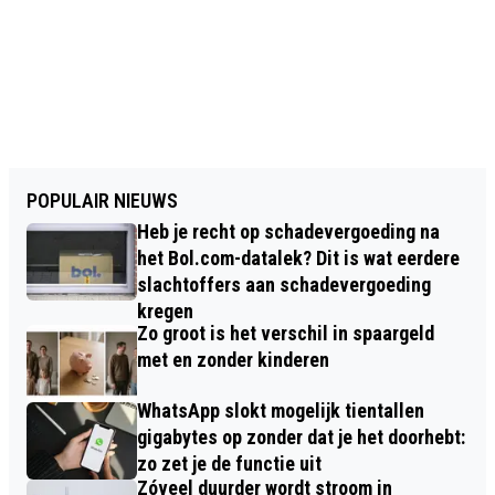
POPULAIR NIEUWS
Heb je recht op schadevergoeding na
het Bol.com-datalek? Dit is wat eerdere
slachtoffers aan schadevergoeding
kregen
Zo groot is het verschil in spaargeld
met en zonder kinderen
WhatsApp slokt mogelijk tientallen
gigabytes op zonder dat je het doorhebt:
zo zet je de functie uit
Zóveel duurder wordt stroom in