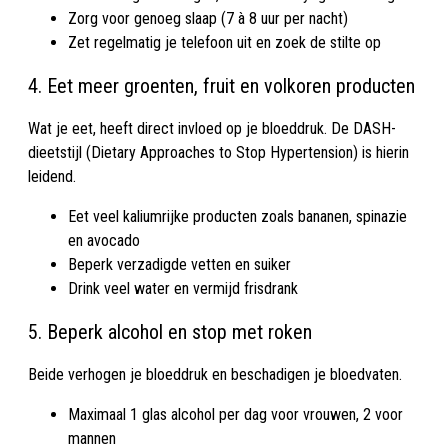
Zorg voor genoeg slaap (7 à 8 uur per nacht)
Zet regelmatig je telefoon uit en zoek de stilte op
4. Eet meer groenten, fruit en volkoren producten
Wat je eet, heeft direct invloed op je bloeddruk. De DASH-
dieetstijl (Dietary Approaches to Stop Hypertension) is hierin
leidend.
Eet veel kaliumrijke producten zoals bananen, spinazie
en avocado
Beperk verzadigde vetten en suiker
Drink veel water en vermijd frisdrank
5. Beperk alcohol en stop met roken
Beide verhogen je bloeddruk en beschadigen je bloedvaten.
Maximaal 1 glas alcohol per dag voor vrouwen, 2 voor
mannen