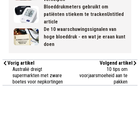
Bloeddrukmeters gebruikt om
patiënten stiekem te trackenUntitled
article
De 10 waarschuwingssignalen van
hoge bloeddruk - en wat je eraan kunt
doen
Vorig artikel
Volgend artikel
Australië dreigt
10 tips om
supermarkten met zware
voorjaarsmoeheid aan te
boetes voor nepkortingen
pakken