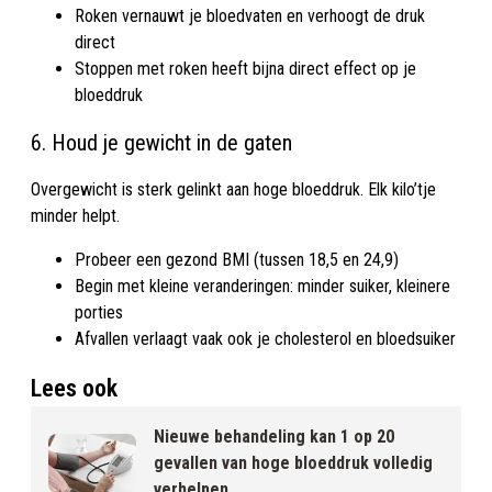
Roken vernauwt je bloedvaten en verhoogt de druk
direct
Stoppen met roken heeft bijna direct effect op je
bloeddruk
6. Houd je gewicht in de gaten
Overgewicht is sterk gelinkt aan hoge bloeddruk. Elk kilo’tje
minder helpt.
Probeer een gezond BMI (tussen 18,5 en 24,9)
Begin met kleine veranderingen: minder suiker, kleinere
porties
Afvallen verlaagt vaak ook je cholesterol en bloedsuiker
Lees ook
Nieuwe behandeling kan 1 op 20
gevallen van hoge bloeddruk volledig
verhelpen