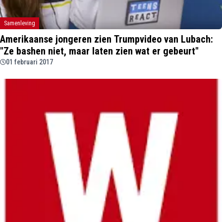
Samenleving
Amerikaanse jongeren zien Trumpvideo van Lubach:
"Ze bashen niet, maar laten zien wat er gebeurt"
01 februari 2017