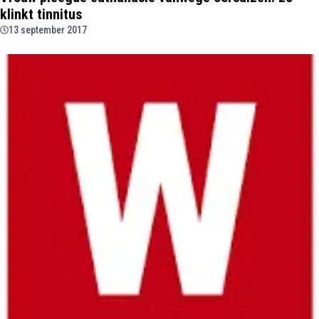
klinkt tinnitus
13 september 2017