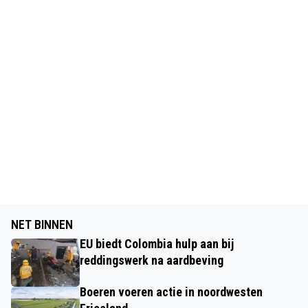
NET BINNEN
EU biedt Colombia hulp aan bij
reddingswerk na aardbeving
Boeren voeren actie in noordwesten