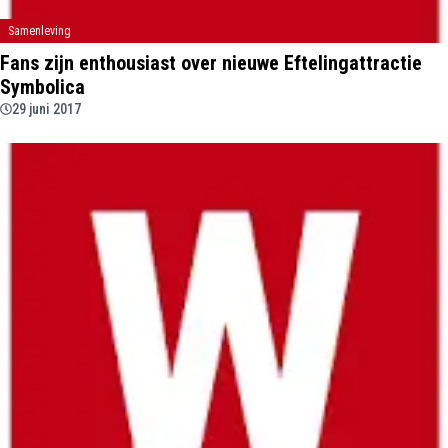
Samenleving
Fans zijn enthousiast over nieuwe Eftelingattractie
Symbolica
29 juni 2017