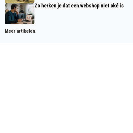
Zo herken je dat een webshop niet oké is
Meer artikelen