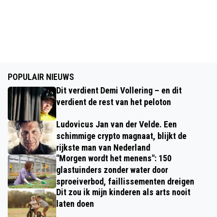
POPULAIR NIEUWS
Dit verdient Demi Vollering – en dit
verdient de rest van het peloton
Ludovicus Jan van der Velde. Een
schimmige crypto magnaat, blijkt de
rijkste man van Nederland
"Morgen wordt het menens": 150
glastuinders zonder water door
sproeiverbod, faillissementen dreigen
Dit zou ik mijn kinderen als arts nooit
laten doen