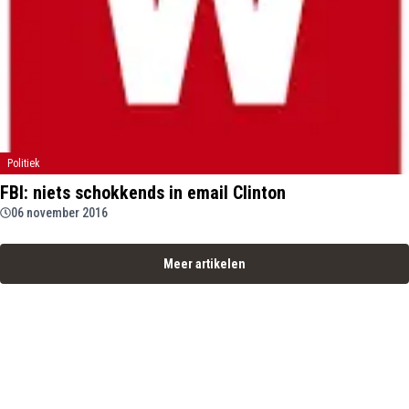
Politiek
FBI: niets schokkends in email Clinton
06 november 2016
Meer artikelen