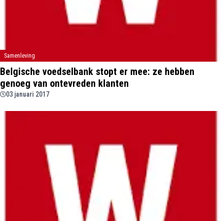
Samenleving
Belgische voedselbank stopt er mee: ze hebben
genoeg van ontevreden klanten
03 januari 2017