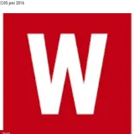
05 juni 2016
Sport