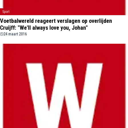
Sport
Voetbalwereld reageert verslagen op overlijden
Cruijff: "We'll always love you, Johan"
24 maart 2016