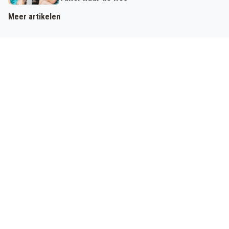
Meer artikelen