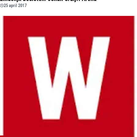
25 april 2017