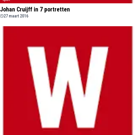
Johan Cruijff in 7 portretten
27 maart 2016