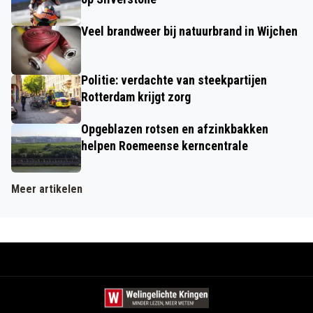
Veel brandweer bij natuurbrand in Wijchen
Politie: verdachte van steekpartijen
Rotterdam krijgt zorg
Opgeblazen rotsen en afzinkbakken
helpen Roemeense kerncentrale
Meer artikelen