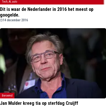
Tech, AI, auto
Dit is waar de Nederlander in 2016 het meest op
googelde.
14 december 2016
Beroemd
Jan Mulder kreeg tia op sterfdag Cruijff