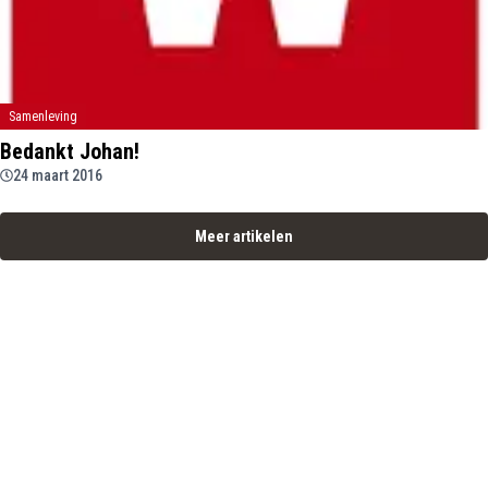
Samenleving
Bedankt Johan!
24 maart 2016
Meer artikelen