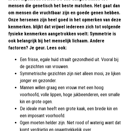
mensen die genetisch het beste matchen. Het gaat dan
om mensen die vruchtbaar zijn en goede genen hebben.
Onze hersenen zijn heel goed in het opmerken van deze
kenmerken. blijkt dat vrijwel iedereen zich tot volgende
fysieke kenmerken aangetrokken voelt: Symmetrie is
ook belangrijk bij het menselijk lichaam. Andere
factoren? Je geur. Lees ook:
Een frisse, egale huid straalt gezondheid uit. Vooral bij
de gezichten van vrouwen.
Symmetrische gezichten zijn niet alleen mooi, ze lijken
jonger en gezonder.
Mannen willen graag een vrouw met een hoog
voorhoofd, volle lippen, hoge jukbeenderen, een smalle
kin en grote ogen.
De ideale man heeft een grote kaak, een brede kin en
een imposant voorhoofd.
Ogen moeten helder zijn. Niet rood of waterig want dat
komt verdrietig en onaantrekkelijk over.