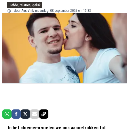
Liefde, relaties, geluk
door
Ans Vink
maandag, 08 september 2025 om 15:33
In het algemeen voelen we ons aangetrokken tot