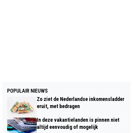
POPULAIR NIEUWS
Zo ziet de Nederlandse inkomensladder
eruit, met bedragen
In deze vakantielanden is pinnen niet
altijd eenvoudig of mogelijk