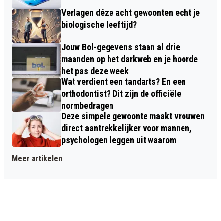
Verlagen déze acht gewoonten echt je
biologische leeftijd?
Jouw Bol-gegevens staan al drie
maanden op het darkweb en je hoorde
het pas deze week
Wat verdient een tandarts? En een
orthodontist? Dit zijn de officiële
normbedragen
Deze simpele gewoonte maakt vrouwen
direct aantrekkelijker voor mannen,
psychologen leggen uit waarom
Meer artikelen