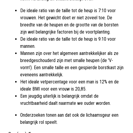
De ideale ratio van de taille tot de heup is 7:10 voor
vrouwen. Het gewicht doet er niet zoveel toe. De
breedte van de heupen en de grootte van de borsten
zijn wel belangrijke factoren bij de voortplanting.
De ideale ratio van de taille tot de heup is 9:10 voor
mannen.
Mannen zijn over het algemeen aantrekkelijker als ze
breedgeschouderd zijn met smalle heupen (de 'V-
vorm'). Een smalle taille en een gespierde borstkast zijn
eveneens aantrekkelijk.
Het ideale vetpercentage voor een man is 12% en de
ideale BMI voor een vrouw is 20,85.
Een jeugdig uiterlijk is belangrijk omdat de
vruchtbaarheid daalt naarmate we ouder worden.
Onderzoeken tonen aan dat ook de lichaamsgeur een
belangrijk rol speelt.